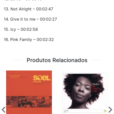
13. Not Alright – 00:02:47
14. Give it to me – 00:02:27
15. Icy – 00:02:58
16. Pink Family – 00:02:32
Produtos Relacionados