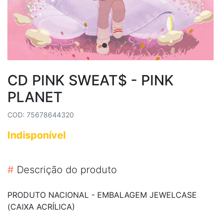
CD PINK SWEAT$ - PINK
PLANET
COD: 75678644320
Indisponível
#
Descrição do produto
PRODUTO NACIONAL - EMBALAGEM JEWELCASE
(CAIXA ACRÍLICA)