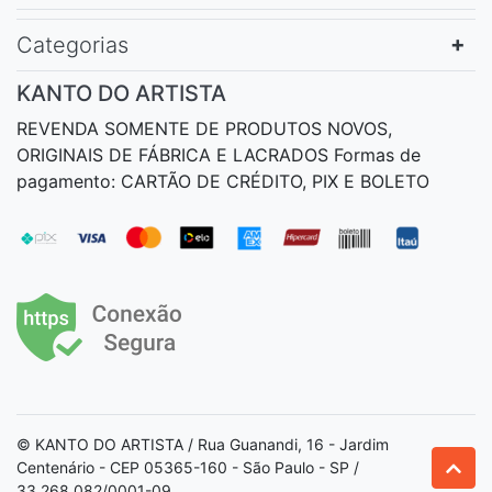
Categorias
KANTO DO ARTISTA
REVENDA SOMENTE DE PRODUTOS NOVOS,
ORIGINAIS DE FÁBRICA E LACRADOS Formas de
pagamento: CARTÃO DE CRÉDITO, PIX E BOLETO
© KANTO DO ARTISTA / Rua Guanandi, 16 - Jardim
Centenário - CEP 05365-160 - São Paulo - SP /
33.268.082/0001-09