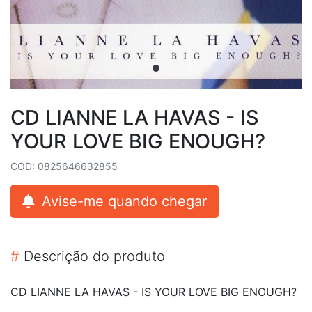
CD LIANNE LA HAVAS - IS
YOUR LOVE BIG ENOUGH?
COD: 0825646632855
Avise-me quando chegar
#
Descrição do produto
CD LIANNE LA HAVAS - IS YOUR LOVE BIG ENOUGH?