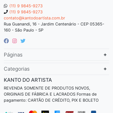
(11) 9 9845-9273
(11) 9 9845-9273
contato@kantodoartista.com.br
Rua Guanandi, 16 - Jardim Centenário - CEP 05365-
160 - São Paulo - SP
Páginas
Categorias
KANTO DO ARTISTA
REVENDA SOMENTE DE PRODUTOS NOVOS,
ORIGINAIS DE FÁBRICA E LACRADOS Formas de
pagamento: CARTÃO DE CRÉDITO, PIX E BOLETO