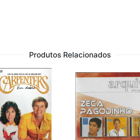
Produtos Relacionados