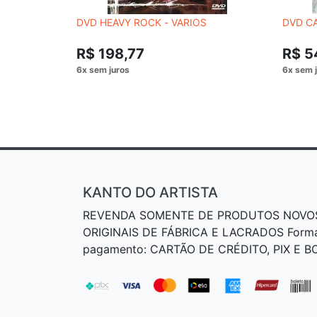
DVD HEAVY ROCK - VARIOS
DVD C
R$ 198,77
R$ 5
KANTO DO ARTISTA
REVENDA SOMENTE DE PRODUTOS NOVO
ORIGINAIS DE FÁBRICA E LACRADOS Form
pagamento: CARTÃO DE CRÉDITO, PIX E 