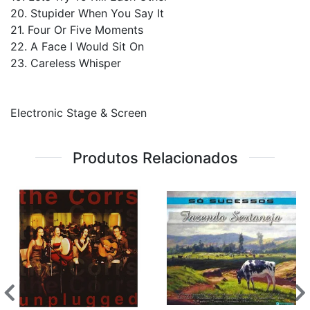
20. Stupider When You Say It
21. Four Or Five Moments
22. A Face I Would Sit On
23. Careless Whisper
Electronic Stage & Screen
Produtos Relacionados