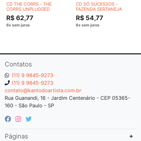
CD THE CORRS - THE
CD SÓ SUCESSOS -
CORRS UNPLUGGED
FAZENDA SERTANEJA
R$ 62,77
R$ 54,77
Contatos
(11) 9 9845-9273
(11) 9 9845-9273
contato@kantodoartista.com.br
Rua Guanandi, 16 - Jardim Centenário - CEP 05365-
160 - São Paulo - SP
Páginas