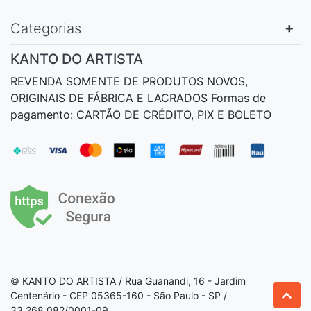
Categorias
KANTO DO ARTISTA
REVENDA SOMENTE DE PRODUTOS NOVOS,
ORIGINAIS DE FÁBRICA E LACRADOS Formas de
pagamento: CARTÃO DE CRÉDITO, PIX E BOLETO
© KANTO DO ARTISTA / Rua Guanandi, 16 - Jardim
Centenário - CEP 05365-160 - São Paulo - SP /
33.268.082/0001-09