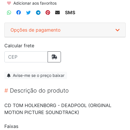
Adicionar aos favoritos
SMS
Opções de pagamento
Calcular frete
Avise-me se o preço baixar
#
Descrição do produto
CD TOM HOLKENBORG - DEADPOOL (ORIGINAL
MOTION PICTURE SOUNDTRACK)
Faixas