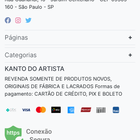
160 - São Paulo - SP
Páginas
Categorias
KANTO DO ARTISTA
REVENDA SOMENTE DE PRODUTOS NOVOS,
ORIGINAIS DE FÁBRICA E LACRADOS Formas de
pagamento: CARTÃO DE CRÉDITO, PIX E BOLETO