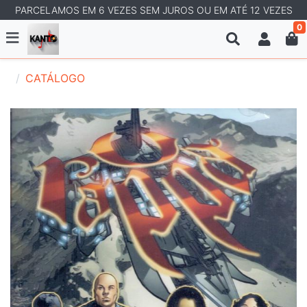
PARCELAMOS EM 6 VEZES SEM JUROS OU EM ATÉ 12 VEZES
0
CATÁLOGO