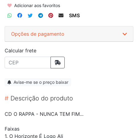
Adicionar aos favoritos
SMS
Opções de pagamento
Calcular frete
Avise-me se o preço baixar
#
Descrição do produto
CD O RAPPA - NUNCA TEM FIM...
Faixas
1. O Horizonte É Logo Ali