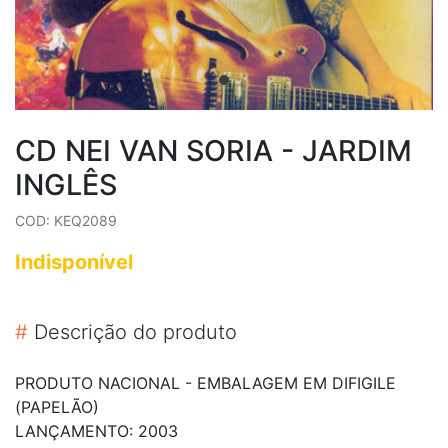
CD NEI VAN SORIA - JARDIM
INGLÊS
COD: KEQ2089
Indisponível
#
Descrição do produto
PRODUTO NACIONAL - EMBALAGEM EM DIFIGILE
(PAPELÃO)
LANÇAMENTO: 2003