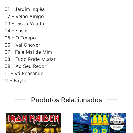
01 - Jardim Inglês
02 - Velho Amigo
03 - Disco Voador
04 - Susie
05 - O Tempo
06 - Vai Chover
07 - Fale Mal de Mim
08 - Tudo Pode Mudar
09 - Ao Seu Redor
10 - Vá Pensando
11 - Bayta
Produtos Relacionados