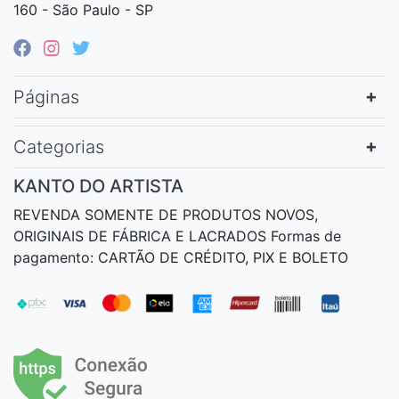
160 - São Paulo - SP
Páginas
Categorias
KANTO DO ARTISTA
REVENDA SOMENTE DE PRODUTOS NOVOS,
ORIGINAIS DE FÁBRICA E LACRADOS Formas de
pagamento: CARTÃO DE CRÉDITO, PIX E BOLETO