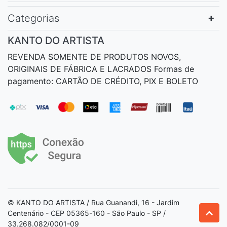
Categorias
KANTO DO ARTISTA
REVENDA SOMENTE DE PRODUTOS NOVOS,
ORIGINAIS DE FÁBRICA E LACRADOS Formas de
pagamento: CARTÃO DE CRÉDITO, PIX E BOLETO
© KANTO DO ARTISTA / Rua Guanandi, 16 - Jardim
Centenário - CEP 05365-160 - São Paulo - SP /
33.268.082/0001-09