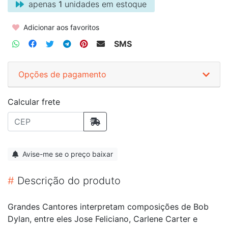
apenas
1
unidades em estoque
Adicionar aos favoritos
SMS
Opções de pagamento
Calcular frete
Avise-me se o preço baixar
#
Descrição do produto
Grandes Cantores interpretam composições de Bob
Dylan, entre eles Jose Feliciano, Carlene Carter e