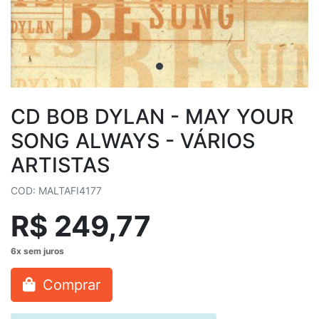
CD BOB DYLAN - MAY YOUR
SONG ALWAYS - VÁRIOS
ARTISTAS
COD: MALTAFI4177
R$ 249,77
Comprar