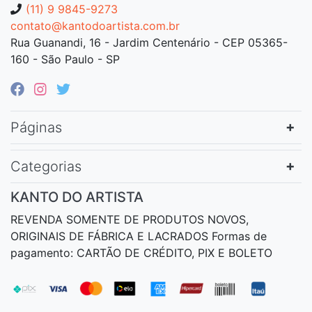
(11) 9 9845-9273
contato@kantodoartista.com.br
Rua Guanandi, 16 - Jardim Centenário - CEP 05365-
160 - São Paulo - SP
Páginas
Categorias
KANTO DO ARTISTA
REVENDA SOMENTE DE PRODUTOS NOVOS,
ORIGINAIS DE FÁBRICA E LACRADOS Formas de
pagamento: CARTÃO DE CRÉDITO, PIX E BOLETO