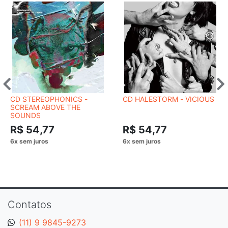
CD STEREOPHONICS -
CD HALESTORM - VICIOUS
SCREAM ABOVE THE
SOUNDS
R$ 54,77
R$ 54,77
Contatos
(11) 9 9845-9273