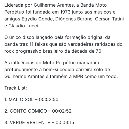
Liderada por Guilherme Arantes, a Banda Moto
Perpétuo foi fundada em 1973 junto aos músicos e
amigos Egydio Conde, Diógenes Burone, Gerson Tatini
e Claudio Lucci.
O único disco lançado pela formação original da
banda traz 11 faixas que são verdadeiras raridades do
rock progressivo brasileiro da década de 70.
As influências do Moto Perpétuo marcaram
profundamente a bem-sucedida carreira solo de
Guilherme Arantes e também a MPB como um todo.
Track List:
1. MAL O SOL – 00:02:50
2. CONTO COMIGO – 00:02:52
3. VERDE VERTENTE – 00:03:15