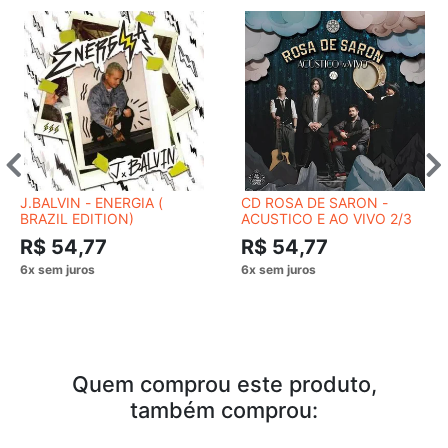
J.BALVIN - ENERGIA (
CD ROSA DE SARON -
BRAZIL EDITION)
ACUSTICO E AO VIVO 2/3
R$ 54,77
R$ 54,77
Quem comprou este produto,
também comprou: