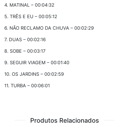
4. MATINAL – 00:04:32
5. TRÊS E EU – 00:05:12
6. NÃO RECLAMO DA CHUVA – 00:02:29
7. DUAS – 00:02:16
8. SOBE – 00:03:17
9. SEGUIR VIAGEM – 00:01:40
10. OS JARDINS – 00:02:59
11. TURBA – 00:06:01
Produtos Relacionados