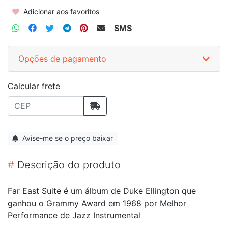
Adicionar aos favoritos
SMS
Opções de pagamento
Calcular frete
Avise-me se o preço baixar
#
Descrição do produto
Far East Suite é um álbum de Duke Ellington que
ganhou o Grammy Award em 1968 por Melhor
Performance de Jazz Instrumental