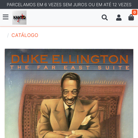
PARCELAMOS EM 6 VEZES SEM JUROS OU EM ATÉ 12 VEZES
0
CATÁLOGO