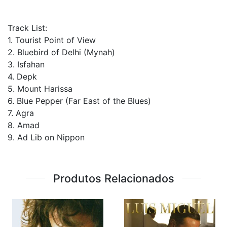
Track List:
1. Tourist Point of View
2. Bluebird of Delhi (Mynah)
3. Isfahan
4. Depk
5. Mount Harissa
6. Blue Pepper (Far East of the Blues)
7. Agra
8. Amad
9. Ad Lib on Nippon
Produtos Relacionados