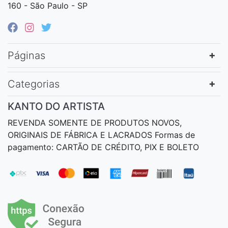
160 - São Paulo - SP
Páginas
Categorias
KANTO DO ARTISTA
REVENDA SOMENTE DE PRODUTOS NOVOS,
ORIGINAIS DE FÁBRICA E LACRADOS Formas de
pagamento: CARTÃO DE CRÉDITO, PIX E BOLETO