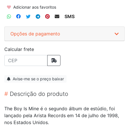
Adicionar aos favoritos
SMS
Opções de pagamento
Calcular frete
Avise-me se o preço baixar
#
Descrição do produto
The Boy Is Mine é o segundo álbum de estúdio, foi
lançado pela Arista Records em 14 de julho de 1998,
nos Estados Unidos.