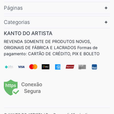
Páginas
Categorias
KANTO DO ARTISTA
REVENDA SOMENTE DE PRODUTOS NOVOS,
ORIGINAIS DE FÁBRICA E LACRADOS Formas de
pagamento: CARTÃO DE CRÉDITO, PIX E BOLETO