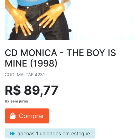
CD MONICA - THE BOY IS
MINE (1998)
COD: MALTAFI4231
R$ 89,77
Comprar
apenas
1
unidades em estoque