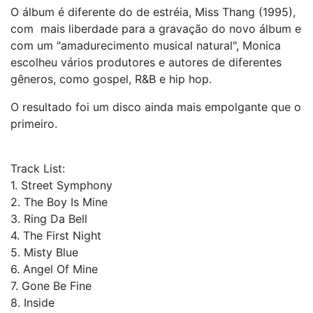
O álbum é diferente do de estréia, Miss Thang (1995),
com mais liberdade para a gravação do novo álbum e
com um "amadurecimento musical natural", Monica
escolheu vários produtores e autores de diferentes
gêneros, como gospel, R&B e hip hop.
O resultado foi um disco ainda mais empolgante que o
primeiro.
Track List:
1. Street Symphony
2. The Boy Is Mine
3. Ring Da Bell
4. The First Night
5. Misty Blue
6. Angel Of Mine
7. Gone Be Fine
8. Inside