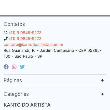
Contatos
(11) 9 9845-9273
(11) 9 9845-9273
contato@kantodoartista.com.br
Rua Guanandi, 16 - Jardim Centenário - CEP 05365-
160 - São Paulo - SP
Páginas
Categorias
KANTO DO ARTISTA