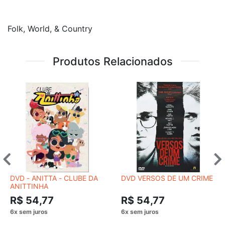
Folk, World, & Country
Produtos Relacionados
DVD - ANITTA - CLUBE DA
DVD VERSOS DE UM CRIME
ANITTINHA
R$ 54,77
R$ 54,77