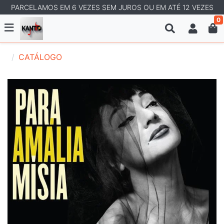
PARCELAMOS EM 6 VEZES SEM JUROS OU EM ATÉ 12 VEZES
0
CATÁLOGO