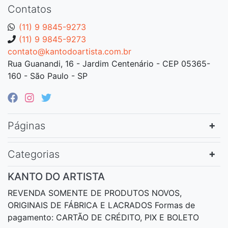
Contatos
(11) 9 9845-9273
(11) 9 9845-9273
contato@kantodoartista.com.br
Rua Guanandi, 16 - Jardim Centenário - CEP 05365-
160 - São Paulo - SP
Páginas
Categorias
KANTO DO ARTISTA
REVENDA SOMENTE DE PRODUTOS NOVOS,
ORIGINAIS DE FÁBRICA E LACRADOS Formas de
pagamento: CARTÃO DE CRÉDITO, PIX E BOLETO