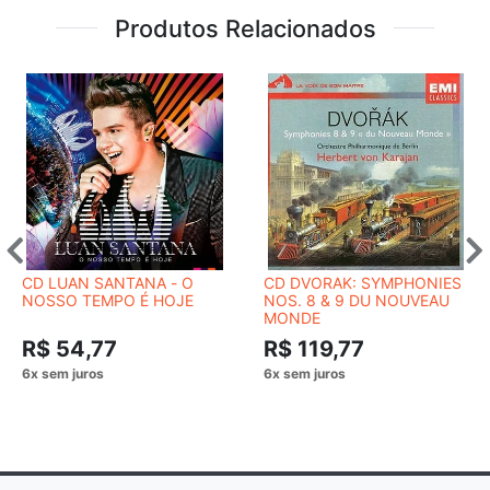
Produtos Relacionados
CD LUAN SANTANA - O
CD DVORAK: SYMPHONIES
NOSSO TEMPO É HOJE
NOS. 8 & 9 DU NOUVEAU
MONDE
R$ 54,77
R$ 119,77