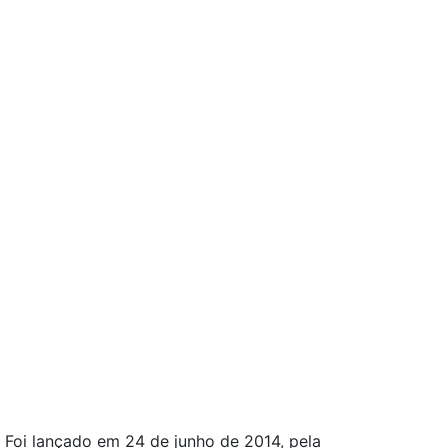
Foi lançado em 24 de junho de 2014, pela