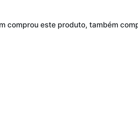
m comprou este produto, também comp