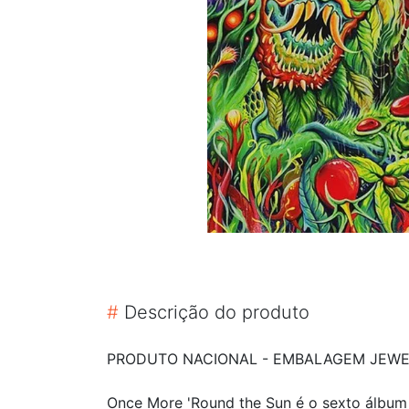
#
Descrição do produto
PRODUTO NACIONAL - EMBALAGEM JEWEL
Once More 'Round the Sun é o sexto álbum