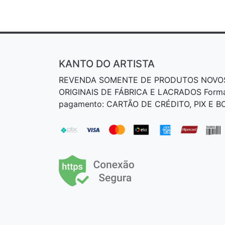
KANTO DO ARTISTA
REVENDA SOMENTE DE PRODUTOS NOVO
ORIGINAIS DE FÁBRICA E LACRADOS Form
pagamento: CARTÃO DE CRÉDITO, PIX E 