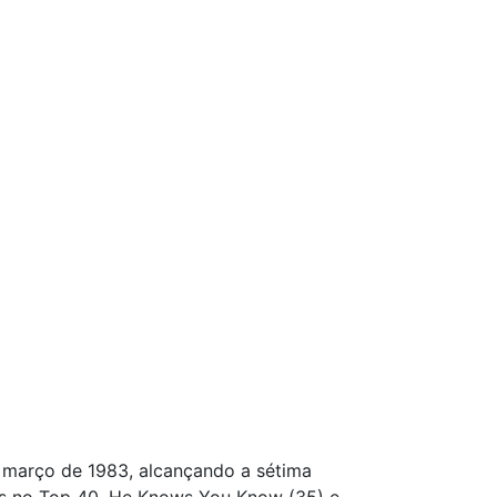
de março de 1983, alcançando a sétima