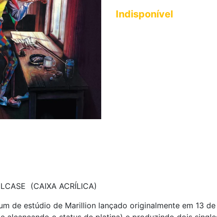
Indisponível
CASE (CAIXA ACRÍLICA)
álbum de estúdio de Marillion lançado originalmente em 13 