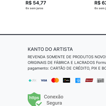
R$ 54,77
R$ 6
KANTO DO ARTISTA
REVENDA SOMENTE DE PRODUTOS NOVO
ORIGINAIS DE FÁBRICA E LACRADOS Form
pagamento: CARTÃO DE CRÉDITO, PIX E 