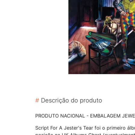
#
Descrição do produto
PRODUTO NACIONAL - EMBALAGEM JEWEL
Script For A Jester's Tear foi o primeiro 