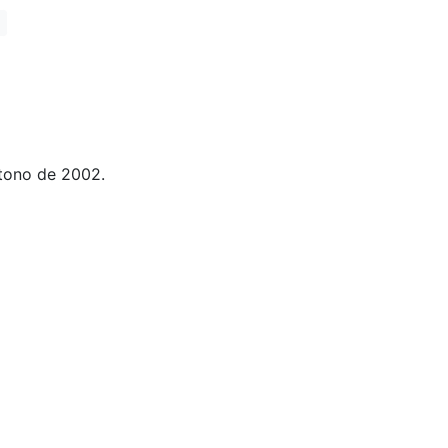
tono de 2002.