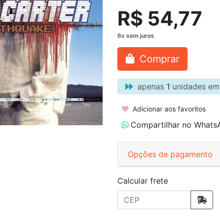
R$ 54,77
Comprar
apenas
1
unidades em
Adicionar aos favoritos
Compartilhar no Whats
Opções de pagamento
Calcular frete