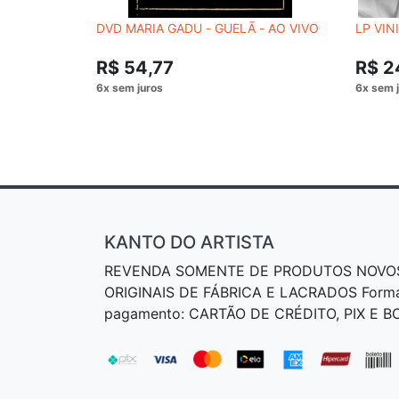
DVD MARIA GADU - GUELÃ - AO VIVO
LP VIN
R$ 54,77
R$ 2
KANTO DO ARTISTA
REVENDA SOMENTE DE PRODUTOS NOVO
ORIGINAIS DE FÁBRICA E LACRADOS Form
pagamento: CARTÃO DE CRÉDITO, PIX E 