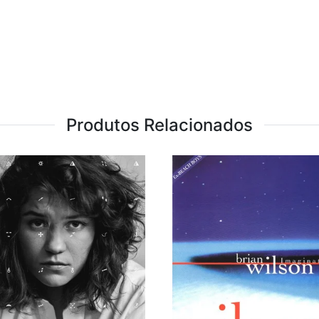
Produtos Relacionados