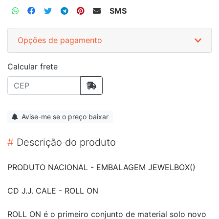
SMS
Opções de pagamento
Calcular frete
Avise-me se o preço baixar
#
Descrição do produto
PRODUTO NACIONAL - EMBALAGEM JEWELBOX()
CD J.J. CALE - ROLL ON
ROLL ON é o primeiro conjunto de material solo novo