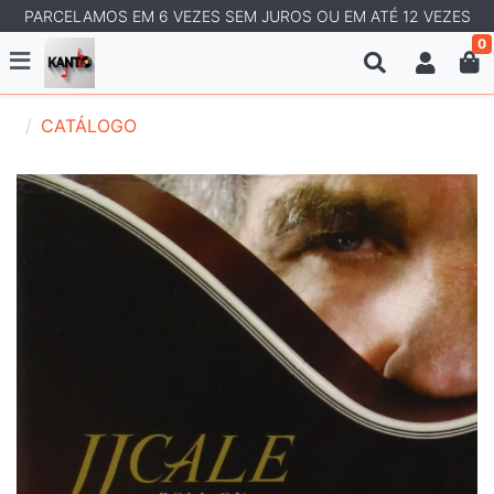
PARCELAMOS EM 6 VEZES SEM JUROS OU EM ATÉ 12 VEZES
0
CATÁLOGO