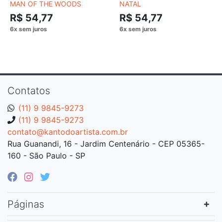
MAN OF THE WOODS
NATAL
R$ 54,77
R$ 54,77
Contatos
(11) 9 9845-9273
(11) 9 9845-9273
contato@kantodoartista.com.br
Rua Guanandi, 16 - Jardim Centenário - CEP 05365-
160 - São Paulo - SP
Páginas