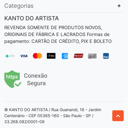
Categorias
KANTO DO ARTISTA
REVENDA SOMENTE DE PRODUTOS NOVOS,
ORIGINAIS DE FÁBRICA E LACRADOS Formas de
pagamento: CARTÃO DE CRÉDITO, PIX E BOLETO
© KANTO DO ARTISTA / Rua Guanandi, 16 - Jardim
Centenário - CEP 05365-160 - São Paulo - SP /
33.268.082/0001-09