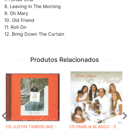
8. Leaving In The Morning
9. Oh Mary
10. Old Friend
11. Roll On
12. Bring Down The Curtain
Produtos Relacionados
CD JUSTIN TIMBERLAKE -
CD FAMÍLIA BLANCO - É