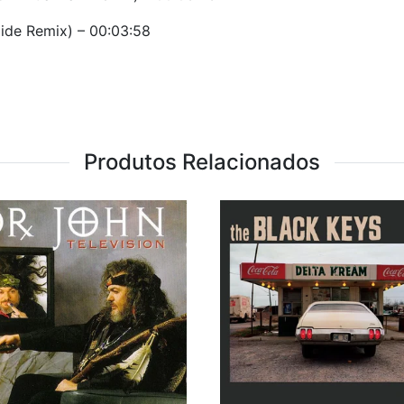
Slide Remix) – 00:03:58
Produtos Relacionados