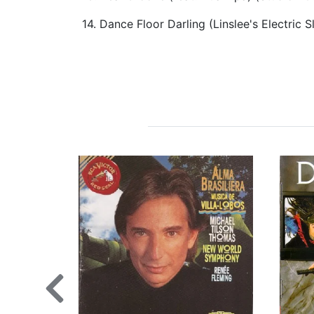
14. Dance Floor Darling (Linslee's Electric 