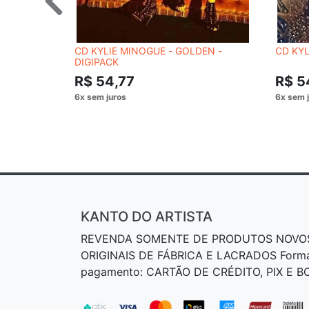
CD KYLIE MINOGUE - GOLDEN -
CD KYL
DIGIPACK
R$ 54,77
R$ 5
KANTO DO ARTISTA
REVENDA SOMENTE DE PRODUTOS NOVO
ORIGINAIS DE FÁBRICA E LACRADOS Form
pagamento: CARTÃO DE CRÉDITO, PIX E 