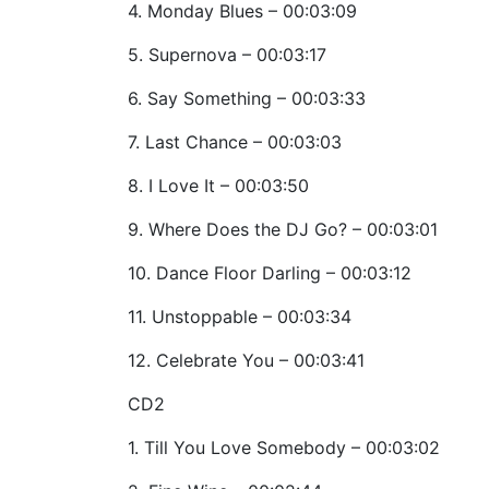
4. Monday Blues – 00:03:09
5. Supernova – 00:03:17
6. Say Something – 00:03:33
7. Last Chance – 00:03:03
8. I Love It – 00:03:50
9. Where Does the DJ Go? – 00:03:01
10. Dance Floor Darling – 00:03:12
11. Unstoppable – 00:03:34
12. Celebrate You – 00:03:41
CD2
1. Till You Love Somebody – 00:03:02