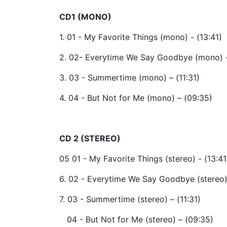
CD1 (MONO)
1. 01 - My Favorite Things (mono) - (13:41)
2. 02- Everytime We Say Goodbye (mono) -
3. 03 - Summertime (mono) – (11:31)
4. 04 - But Not for Me (mono) – (09:35)
CD 2 (STEREO)
05 01 - My Favorite Things (stereo) - (13:41
6. 02 - Everytime We Say Goodbye (stereo)
7. 03 - Summertime (stereo) – (11:31)
04 - But Not for Me (stereo) – (09:35)