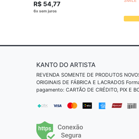
SMILE
R$ 54,77
KANTO DO ARTISTA
REVENDA SOMENTE DE PRODUTOS NOVO
ORIGINAIS DE FÁBRICA E LACRADOS Form
pagamento: CARTÃO DE CRÉDITO, PIX E 