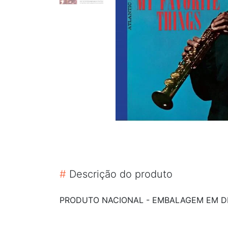
#
Descrição do produto
PRODUTO NACIONAL - EMBALAGEM EM DI