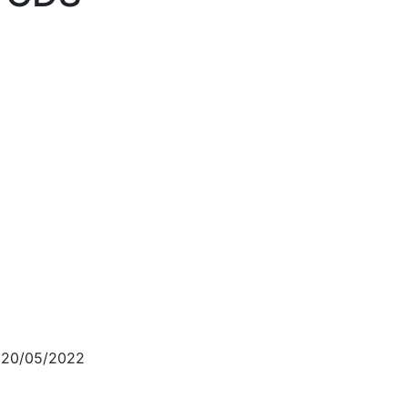
20/05/2022