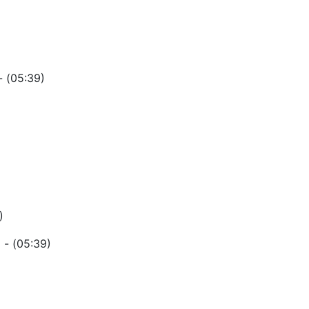
 (05:39)
)
 - (05:39)