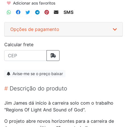
Adicionar aos favoritos
SMS
Opções de pagamento
Calcular frete
Avise-me se o preço baixar
#
Descrição do produto
Jim James dá início à carreira solo com o trabalho
"Regions Of Light And Sound of God".
O projeto abre novos horizontes para a carreira de