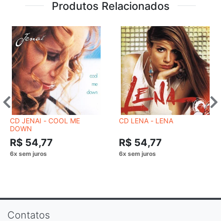
Produtos Relacionados
CD JENAI - COOL ME
CD LENA - LENA
DOWN
R$ 54,77
R$ 54,77
Contatos