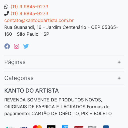
(11) 9 9845-9273
(11) 9 9845-9273
contato@kantodoartista.com.br
Rua Guanandi, 16 - Jardim Centenário - CEP 05365-
160 - São Paulo - SP
Páginas
Categorias
KANTO DO ARTISTA
REVENDA SOMENTE DE PRODUTOS NOVOS,
ORIGINAIS DE FÁBRICA E LACRADOS Formas de
pagamento: CARTÃO DE CRÉDITO, PIX E BOLETO