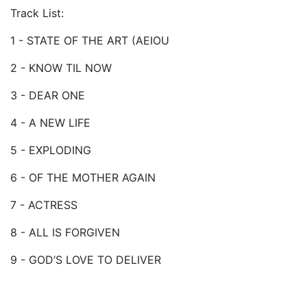
Track List:
1 - STATE OF THE ART (AEIOU
2 - KNOW TIL NOW
3 - DEAR ONE
4 - A NEW LIFE
5 - EXPLODING
6 - OF THE MOTHER AGAIN
7 - ACTRESS
8 - ALL IS FORGIVEN
9 - GOD’S LOVE TO DELIVER