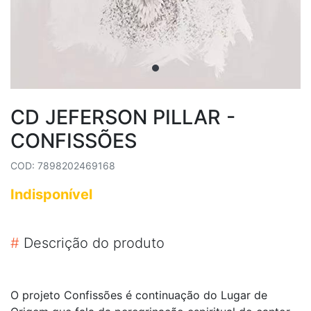
CD JEFERSON PILLAR -
CONFISSÕES
COD: 7898202469168
Indisponível
#
Descrição do produto
O projeto Confissões é continuação do Lugar de