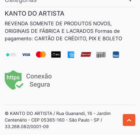
KANTO DO ARTISTA
REVENDA SOMENTE DE PRODUTOS NOVOS,
ORIGINAIS DE FÁBRICA E LACRADOS Formas de
pagamento: CARTÃO DE CRÉDITO, PIX E BOLETO
© KANTO DO ARTISTA / Rua Guanandi, 16 - Jardim
Centenário - CEP 05365-160 - São Paulo - SP /
33.268.082/0001-09