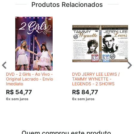
Produtos Relacionados
DVD - 2 Girls - Ao Vivo -
DVD JERRY LEE LEWIS /
Original Lacrado - Envio
TAMMY WYNETTE -
Imediato
LEGENDS - 2 SHOWS
R$ 54,77
R$ 84,77
Quem comprou este produto,