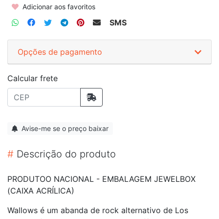
Adicionar aos favoritos
SMS
Opções de pagamento
Calcular frete
Avise-me se o preço baixar
#
Descrição do produto
PRODUTOO NACIONAL - EMBALAGEM JEWELBOX
(CAIXA ACRÍLICA)
Wallows é um abanda de rock alternativo de Los