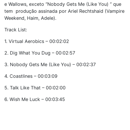
e Wallows, exceto “Nobody Gets Me (Like You) ” que
tem produção assinada por Ariel Rechtshaid (Vampire
Weekend, Haim, Adele).
Track List:
1. Virtual Aerobics – 00:02:02
2. Dig What You Dug – 00:02:57
3. Nobody Gets Me (Like You) – 00:02:37
4. Coastlines – 00:03:09
5. Talk Like That – 00:02:00
6. Wish Me Luck – 00:03:45