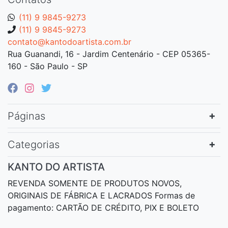
(11) 9 9845-9273
(11) 9 9845-9273
contato@kantodoartista.com.br
Rua Guanandi, 16 - Jardim Centenário - CEP 05365-
160 - São Paulo - SP
Páginas
Categorias
KANTO DO ARTISTA
REVENDA SOMENTE DE PRODUTOS NOVOS,
ORIGINAIS DE FÁBRICA E LACRADOS Formas de
pagamento: CARTÃO DE CRÉDITO, PIX E BOLETO