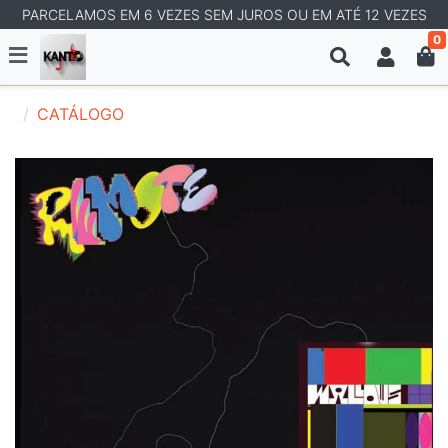
PARCELAMOS EM 6 VEZES SEM JUROS OU EM ATÉ 12 VEZES
0
CATÁLOGO