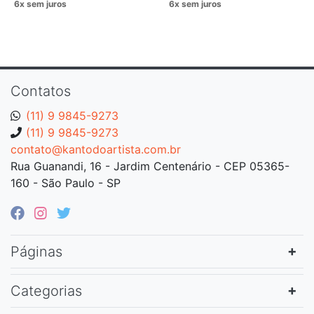
Contatos
(11) 9 9845-9273
(11) 9 9845-9273
contato@kantodoartista.com.br
Rua Guanandi, 16 - Jardim Centenário - CEP 05365-
160 - São Paulo - SP
Páginas
Categorias