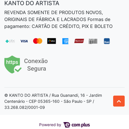
KANTO DO ARTISTA
REVENDA SOMENTE DE PRODUTOS NOVOS,
ORIGINAIS DE FÁBRICA E LACRADOS Formas de
pagamento: CARTÃO DE CRÉDITO, PIX E BOLETO
© KANTO DO ARTISTA / Rua Guanandi, 16 - Jardim
Centenário - CEP 05365-160 - São Paulo - SP /
33.268.082/0001-09
Powered by