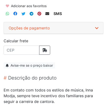
Adicionar aos favoritos
SMS
Opções de pagamento
Calcular frete
Avise-me se o preço baixar
#
Descrição do produto
Em contato com todos os estilos de música, Inna
Modja, sempre teve incentivo dos familiares para
seguir a carreira de cantora.