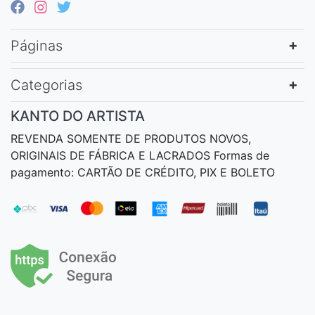
Páginas
Categorias
KANTO DO ARTISTA
REVENDA SOMENTE DE PRODUTOS NOVOS,
ORIGINAIS DE FÁBRICA E LACRADOS Formas de
pagamento: CARTÃO DE CRÉDITO, PIX E BOLETO