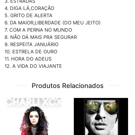
3. ESTRADAS
4. DIGA LÁ,CORAÇÃO
5. GRITO DE ALERTA
6. DA MAIOR,LIBERDADE (DO MEU JEITO)
7. COM A PERNA NO MUNDO
8. NÃO DÁ MAIS PRA SEGURAR
9. RESPEITA JANUÁRIO
10. ESTRELA DE OURO
11. HORA DO ADEUS
12. A VIDA DO VIAJANTE
Produtos Relacionados