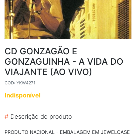
CD GONZAGÃO E
GONZAGUINHA - A VIDA DO
VIAJANTE (AO VIVO)
COD: YKW4271
Indisponível
#
Descrição do produto
PRODUTO NACIONAL - EMBALAGEM EM JEWELCASE