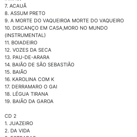
7. ACAUÃ
8. ASSUM PRETO
9. A MORTE DO VAQUEIROA MORTE DO VAQUEIRO
10. DISCANÇO EM CASA,MORO NO MUNDO
(INSTRUMENTAL)
11. BOIADEIRO
12. VOZES DA SECA
13. PAU-DE-ARARA
14. BAIÃO DE SÃO SEBASTIÃO
15. BAIÃO
16. KAROLINA COM K
17. DERRAMARO O GAI
18. LÉGUA TIRANA
19. BAIÃO DA GAROA
CD 2
1. JUAZEIRO
2. DA VIDA