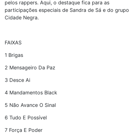
pelos rappers. Aqui, o destaque fica para as
participações especiais de Sandra de Sá e do grupo
Cidade Negra.
FAIXAS
1 Brigas
2 Mensageiro Da Paz
3 Desce Ai
4 Mandamentos Black
5 Não Avance O Sinal
6 Tudo E Possível
7 Força E Poder