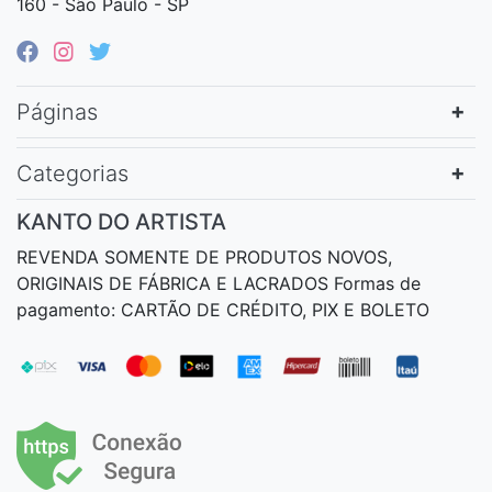
160 - São Paulo - SP
Páginas
Categorias
KANTO DO ARTISTA
REVENDA SOMENTE DE PRODUTOS NOVOS,
ORIGINAIS DE FÁBRICA E LACRADOS Formas de
pagamento: CARTÃO DE CRÉDITO, PIX E BOLETO