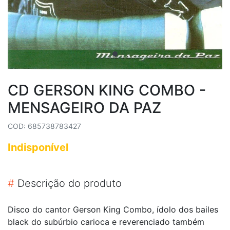
CD GERSON KING COMBO -
MENSAGEIRO DA PAZ
COD: 685738783427
Indisponível
#
Descrição do produto
Disco do cantor Gerson King Combo, ídolo dos bailes
black do subúrbio carioca e reverenciado também