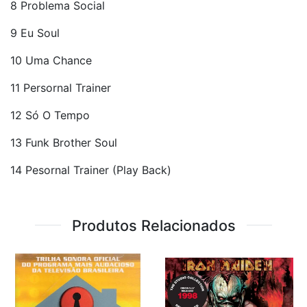
8 Problema Social
9 Eu Soul
10 Uma Chance
11 Persornal Trainer
12 Só O Tempo
13 Funk Brother Soul
14 Pesornal Trainer (Play Back)
Produtos Relacionados