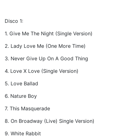
Disco 1:
1. Give Me The Night (Single Version)
2. Lady Love Me (One More Time)
3. Never Give Up On A Good Thing
4. Love X Love (Single Version)
5. Love Ballad
6. Nature Boy
7. This Masquerade
8. On Broadway (Live) Single Version)
9. White Rabbit