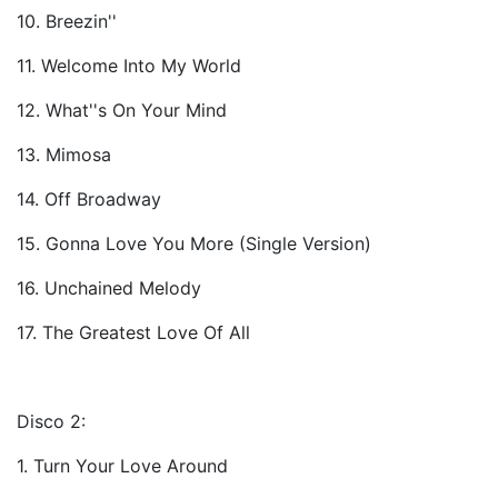
10. Breezin''
11. Welcome Into My World
12. What''s On Your Mind
13. Mimosa
14. Off Broadway
15. Gonna Love You More (Single Version)
16. Unchained Melody
17. The Greatest Love Of All
Disco 2:
1. Turn Your Love Around