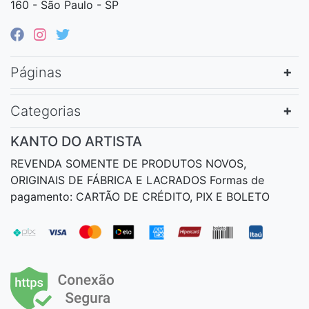
160 - São Paulo - SP
Páginas
Categorias
KANTO DO ARTISTA
REVENDA SOMENTE DE PRODUTOS NOVOS,
ORIGINAIS DE FÁBRICA E LACRADOS Formas de
pagamento: CARTÃO DE CRÉDITO, PIX E BOLETO