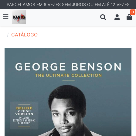
PARCELAMOS EM 6 VEZES SEM JUROS OU EM ATÉ 12 VEZES
0
CATÁLOGO