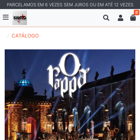
PARCELAMOS EM 6 VEZES SEM JUROS OU EM ATÉ 12 VEZES
0
CATÁLOGO