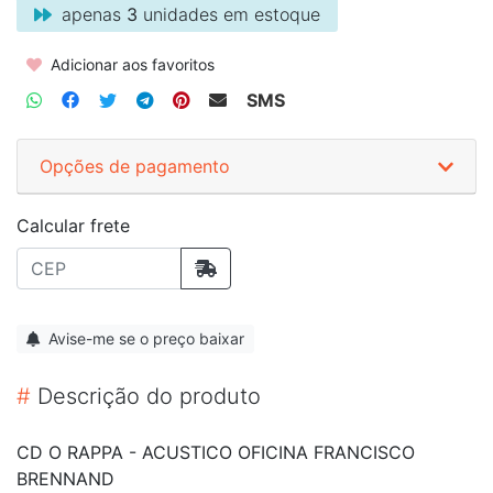
apenas
3
unidades em estoque
Adicionar aos favoritos
SMS
Opções de pagamento
Calcular frete
Avise-me se o preço baixar
#
Descrição do produto
CD O RAPPA - ACUSTICO OFICINA FRANCISCO
BRENNAND