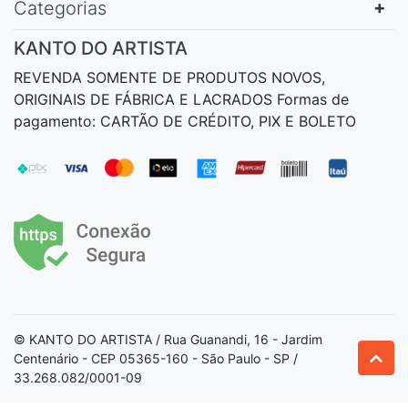
Categorias
KANTO DO ARTISTA
REVENDA SOMENTE DE PRODUTOS NOVOS,
ORIGINAIS DE FÁBRICA E LACRADOS Formas de
pagamento: CARTÃO DE CRÉDITO, PIX E BOLETO
© KANTO DO ARTISTA / Rua Guanandi, 16 - Jardim
Centenário - CEP 05365-160 - São Paulo - SP /
33.268.082/0001-09