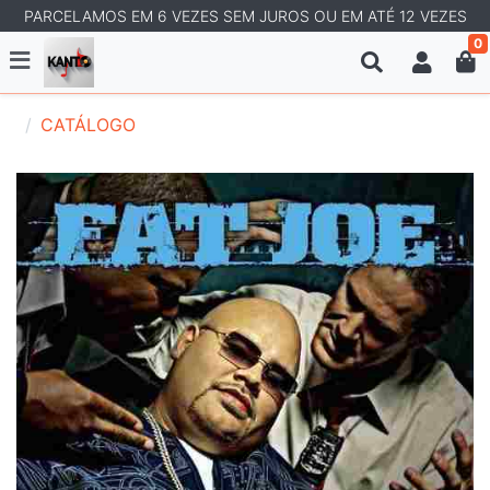
PARCELAMOS EM 6 VEZES SEM JUROS OU EM ATÉ 12 VEZES
0
CATÁLOGO