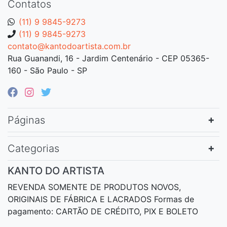
Contatos
(11) 9 9845-9273
(11) 9 9845-9273
contato@kantodoartista.com.br
Rua Guanandi, 16 - Jardim Centenário - CEP 05365-
160 - São Paulo - SP
Páginas
Categorias
KANTO DO ARTISTA
REVENDA SOMENTE DE PRODUTOS NOVOS,
ORIGINAIS DE FÁBRICA E LACRADOS Formas de
pagamento: CARTÃO DE CRÉDITO, PIX E BOLETO