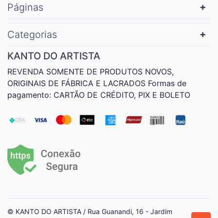
Páginas
Categorias
KANTO DO ARTISTA
REVENDA SOMENTE DE PRODUTOS NOVOS,
ORIGINAIS DE FÁBRICA E LACRADOS Formas de
pagamento: CARTÃO DE CRÉDITO, PIX E BOLETO
© KANTO DO ARTISTA / Rua Guanandi, 16 - Jardim