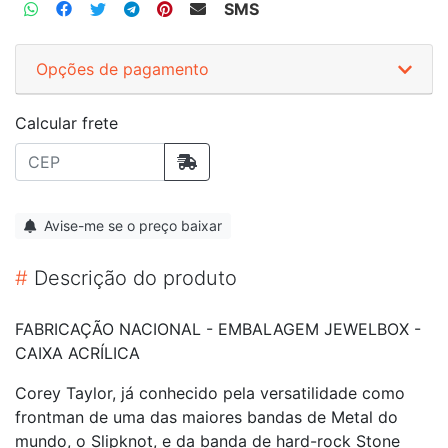
SMS
Opções de pagamento
Calcular frete
Avise-me se o preço baixar
#
Descrição do produto
FABRICAÇÃO NACIONAL - EMBALAGEM JEWELBOX -
CAIXA ACRÍLICA
Corey Taylor, já conhecido pela versatilidade como
frontman de uma das maiores bandas de Metal do
mundo, o Slipknot, e da banda de hard-rock Stone