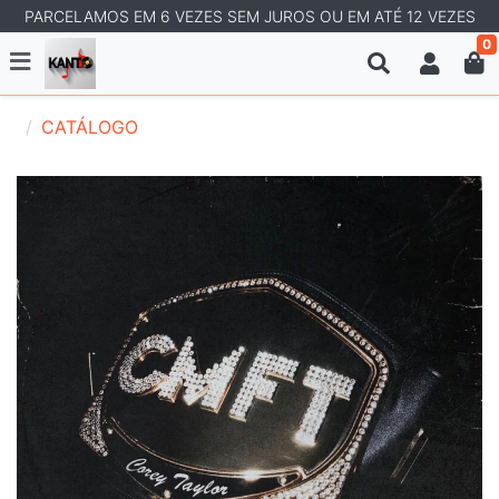
PARCELAMOS EM 6 VEZES SEM JUROS OU EM ATÉ 12 VEZES
0
CATÁLOGO