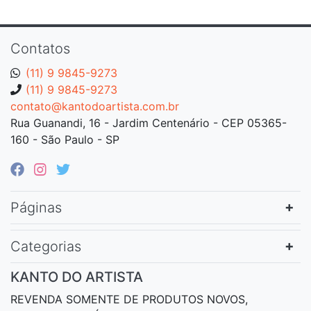
Contatos
(11) 9 9845-9273
(11) 9 9845-9273
contato@kantodoartista.com.br
Rua Guanandi, 16 - Jardim Centenário - CEP 05365-
160 - São Paulo - SP
Páginas
Categorias
KANTO DO ARTISTA
REVENDA SOMENTE DE PRODUTOS NOVOS,