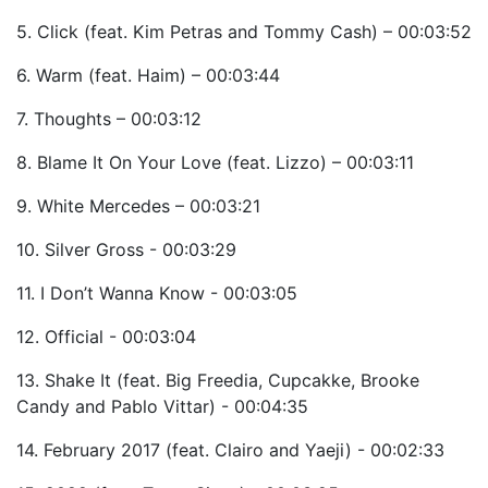
5. Click (feat. Kim Petras and Tommy Cash) – 00:03:52
6. Warm (feat. Haim) – 00:03:44
7. Thoughts – 00:03:12
8. Blame It On Your Love (feat. Lizzo) – 00:03:11
9. White Mercedes – 00:03:21
10. Silver Gross - 00:03:29
11. I Don’t Wanna Know - 00:03:05
12. Official - 00:03:04
13. Shake It (feat. Big Freedia, Cupcakke, Brooke
Candy and Pablo Vittar) - 00:04:35
14. February 2017 (feat. Clairo and Yaeji) - 00:02:33