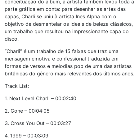
conceituação do álbum, a artista também levou toda a
parte gráfica em conta: para desenhar as artes das
capas, Charli se uniu à artista Ines Alpha com o
objetivo de desmantelar os ideais de beleza clássicos,
um trabalho que resultou na impressionante capa do
disco.
“Charli” é um trabalho de 15 faixas que traz uma
mensagem emotiva e confessional traduzida em
formas de versos e melodias pop de uma das artistas
britânicas do gênero mais relevantes dos últimos anos.
Track List:
1. Next Level Charli – 00:02:40
2. Gone – 00:04:05
3. Cross You Out – 00:03:27
4. 1999 – 00:03:09