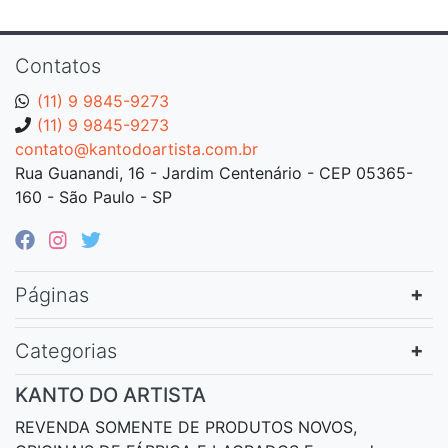
Contatos
(11) 9 9845-9273
(11) 9 9845-9273
contato@kantodoartista.com.br
Rua Guanandi, 16 - Jardim Centenário - CEP 05365-
160 - São Paulo - SP
Páginas
Categorias
KANTO DO ARTISTA
REVENDA SOMENTE DE PRODUTOS NOVOS,