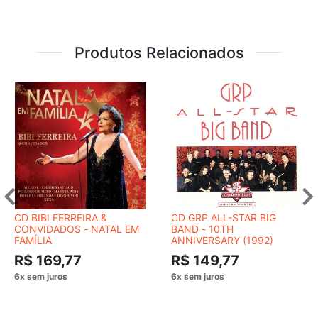
Produtos Relacionados
CD BIBI FERREIRA &
CD GRP ALL-STAR BIG
CONVIDADOS - NATAL EM
BAND - 10TH
FAMÍLIA
ANNIVERSARY (1992)
R$ 169,77
R$ 149,77