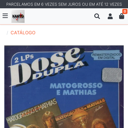
PARCELAMOS EM 6 VEZES SEM JUROS OU EM ATÉ 12 VEZES
0
CATÁLOGO