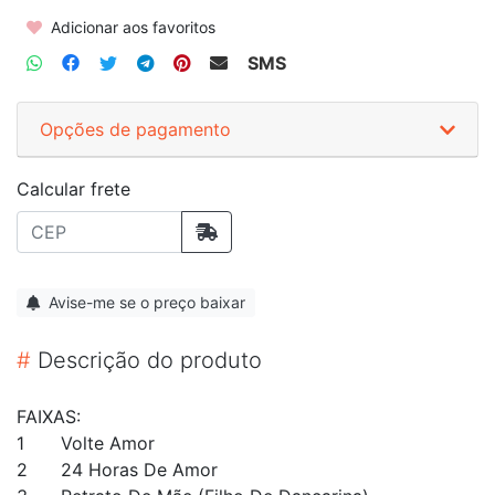
Adicionar aos favoritos
SMS
Opções de pagamento
Calcular frete
Avise-me se o preço baixar
#
Descrição do produto
FAIXAS:
1
Volte Amor
2
24 Horas De Amor