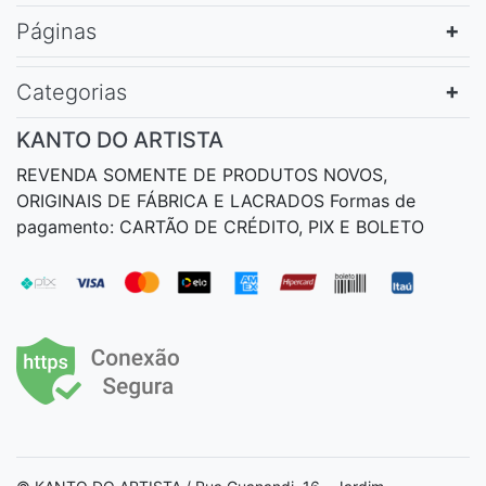
Páginas
Categorias
KANTO DO ARTISTA
REVENDA SOMENTE DE PRODUTOS NOVOS,
ORIGINAIS DE FÁBRICA E LACRADOS Formas de
pagamento: CARTÃO DE CRÉDITO, PIX E BOLETO