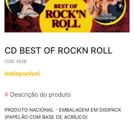
CD BEST OF ROCKN ROLL
COD: 4526
Indisponível
#
Descrição do produto
PRODUTO NACIONAL - EMBALAGEM EM DIGIPACK
(PAPELÃO COM BASE DE ACRÍLICO)