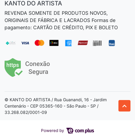
KANTO DO ARTISTA
REVENDA SOMENTE DE PRODUTOS NOVOS,
ORIGINAIS DE FÁBRICA E LACRADOS Formas de
pagamento: CARTÃO DE CRÉDITO, PIX E BOLETO
© KANTO DO ARTISTA / Rua Guanandi, 16 - Jardim
Centenário - CEP 05365-160 - São Paulo - SP /
33.268.082/0001-09
Powered by