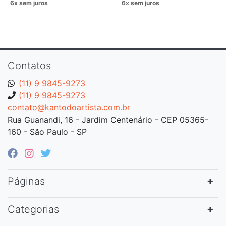
Contatos
(11) 9 9845-9273
(11) 9 9845-9273
contato@kantodoartista.com.br
Rua Guanandi, 16 - Jardim Centenário - CEP 05365-
160 - São Paulo - SP
Páginas
Categorias