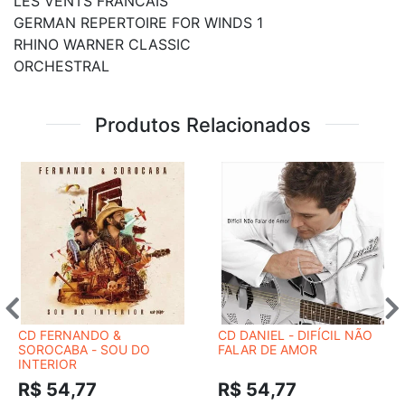
LES VENTS FRANCAIS
GERMAN REPERTOIRE FOR WINDS 1
RHINO WARNER CLASSIC
ORCHESTRAL
Produtos Relacionados
CD FERNANDO &
CD DANIEL - DIFÍCIL NÃO
SOROCABA - SOU DO
FALAR DE AMOR
INTERIOR
R$ 54,77
R$ 54,77