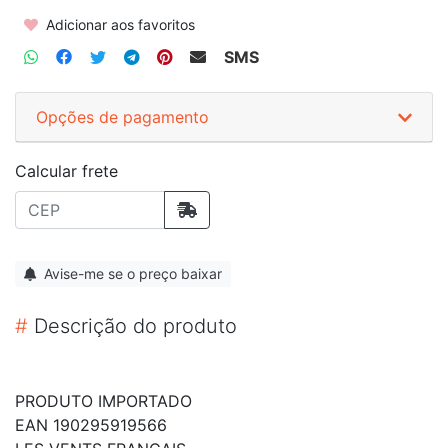
Adicionar aos favoritos
SMS
Opções de pagamento
Calcular frete
Avise-me se o preço baixar
#
Descrição do produto
PRODUTO IMPORTADO
EAN 190295919566