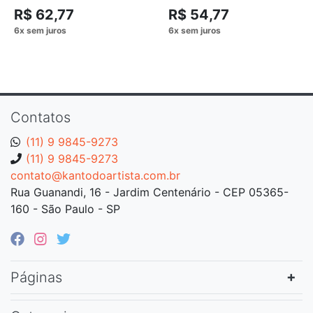
R$ 62,77
R$ 54,77
Contatos
(11) 9 9845-9273
(11) 9 9845-9273
contato@kantodoartista.com.br
Rua Guanandi, 16 - Jardim Centenário - CEP 05365-
160 - São Paulo - SP
Páginas