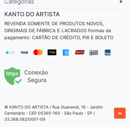
Categorias
KANTO DO ARTISTA
REVENDA SOMENTE DE PRODUTOS NOVOS,
ORIGINAIS DE FÁBRICA E LACRADOS Formas de
pagamento: CARTÃO DE CRÉDITO, PIX E BOLETO
© KANTO DO ARTISTA / Rua Guanandi, 16 - Jardim
Centenário - CEP 05365-160 - São Paulo - SP /
33.268.082/0001-09