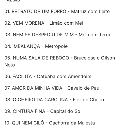
01. RETRATO DE UM FORRÓ - Matruz com Leite
02. VEM MORENA - Limão com Mel
03. NEM SE DESPEDIU DE MIM - Mel com Terra
04. IMBALANÇA - Metrópole
05. NUMA SALA DE REBOCO - Brucelose e Gilson
Neto
06. FACILITA - Catuaba com Amendoim
07. AMOR DA MINHA VIDA - Cavalo de Pau
08. O CHEIRO DA CAROLINA - Flor de Cheiro
09. CINTURA FINA - Capital do Sol
10. QUI NEM GILÓ - Cachorra da Mulesta