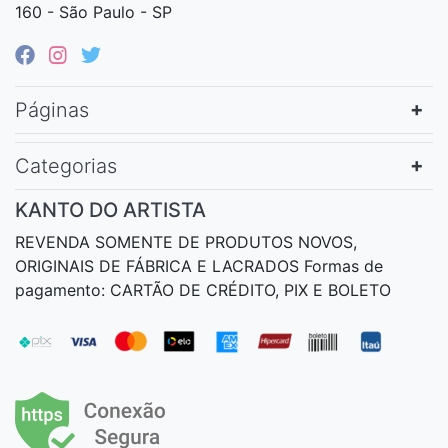
160 - São Paulo - SP
Páginas
Categorias
KANTO DO ARTISTA
REVENDA SOMENTE DE PRODUTOS NOVOS,
ORIGINAIS DE FÁBRICA E LACRADOS Formas de
pagamento: CARTÃO DE CRÉDITO, PIX E BOLETO