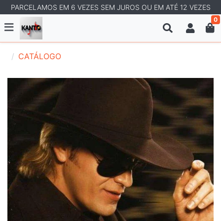
PARCELAMOS EM 6 VEZES SEM JUROS OU EM ATÉ 12 VEZES
0
CATÁLOGO