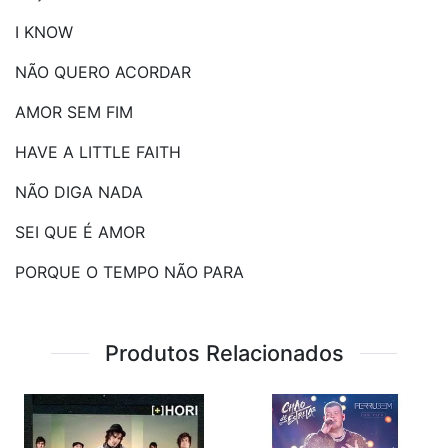
I KNOW
NÃO QUERO ACORDAR
AMOR SEM FIM
HAVE A LITTLE FAITH
NÃO DIGA NADA
SEI QUE É AMOR
PORQUE O TEMPO NÃO PARA
Produtos Relacionados