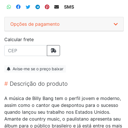
SMS
Opções de pagamento
Calcular frete
Avise-me se o preço baixar
#
Descrição do produto
A música de Billy Bang tem o perfil jovem e moderno,
assim como o cantor que despontou para o sucesso
quando lançou seu trabalho nos Estados Unidos.
Amante de country music, o paulistano apresenta seu
álbum para o público brasileiro e já está entre os mais