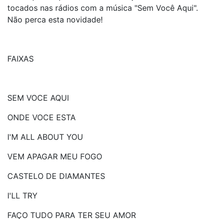
tocados nas rádios com a música "Sem Você Aqui".
Não perca esta novidade!
FAIXAS
SEM VOCE AQUI
ONDE VOCE ESTA
I'M ALL ABOUT YOU
VEM APAGAR MEU FOGO
CASTELO DE DIAMANTES
I'LL TRY
FAÇO TUDO PARA TER SEU AMOR