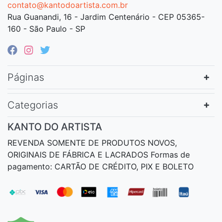
contato@kantodoartista.com.br
Rua Guanandi, 16 - Jardim Centenário - CEP 05365-
160 - São Paulo - SP
Páginas
Categorias
KANTO DO ARTISTA
REVENDA SOMENTE DE PRODUTOS NOVOS,
ORIGINAIS DE FÁBRICA E LACRADOS Formas de
pagamento: CARTÃO DE CRÉDITO, PIX E BOLETO