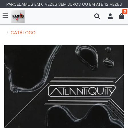
PARCELAMOS EM 6 VEZES SEM JUROS OU EM ATÉ 12 VEZES
0
CATÁLOGO