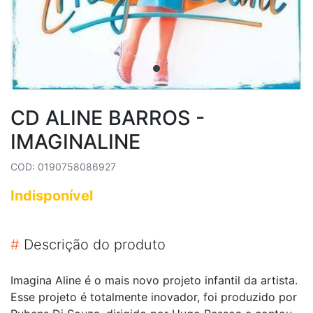
CD ALINE BARROS -
IMAGINALINE
COD: 0190758086927
Indisponível
#
Descrição do produto
Imagina Aline é o mais novo projeto infantil da artista.
Esse projeto é totalmente inovador, foi produzido por