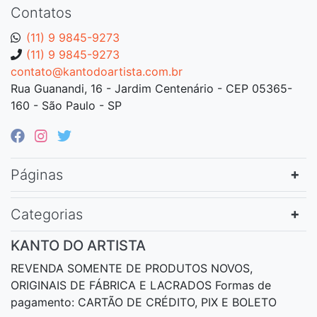
Contatos
(11) 9 9845-9273
(11) 9 9845-9273
contato@kantodoartista.com.br
Rua Guanandi, 16 - Jardim Centenário - CEP 05365-
160 - São Paulo - SP
Páginas
Categorias
KANTO DO ARTISTA
REVENDA SOMENTE DE PRODUTOS NOVOS,
ORIGINAIS DE FÁBRICA E LACRADOS Formas de
pagamento: CARTÃO DE CRÉDITO, PIX E BOLETO