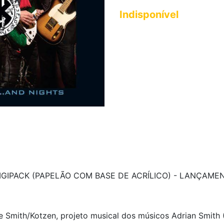
Indisponível
GIPACK (PAPELÃO COM BASE DE ACRÍLICO) - LANÇAMEN
e Smith/Kotzen, projeto musical dos músicos Adrian Smith 