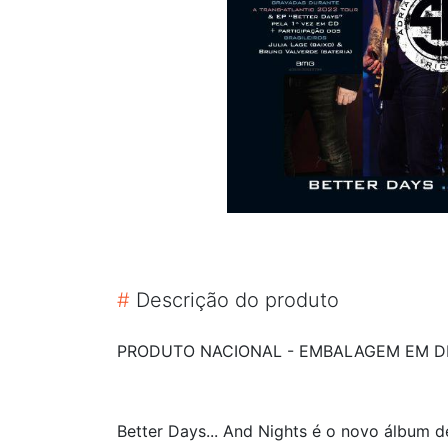
#
Descrição do produto
PRODUTO NACIONAL - EMBALAGEM EM DI
Better Days... And Nights é o novo álbum d