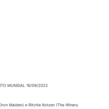
TO MUNIDAL 16/09/2022
(Iron Maiden) e Ritchie Kotzen (The Winery