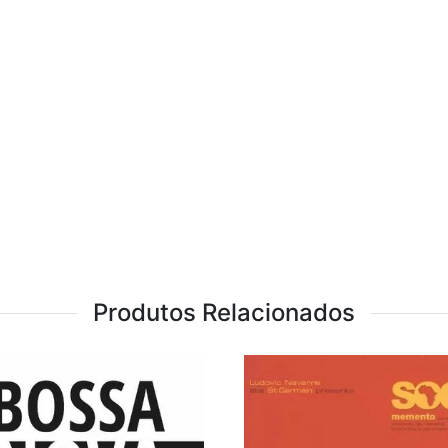
Produtos Relacionados