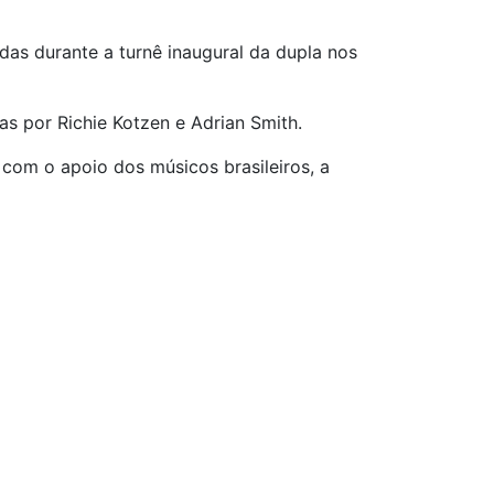
adas durante a turnê inaugural da dupla nos
as por Richie Kotzen e Adrian Smith.
com o apoio dos músicos brasileiros, a