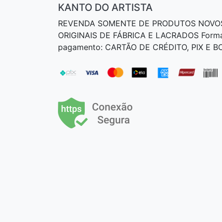
KANTO DO ARTISTA
REVENDA SOMENTE DE PRODUTOS NOVO
ORIGINAIS DE FÁBRICA E LACRADOS Form
pagamento: CARTÃO DE CRÉDITO, PIX E 