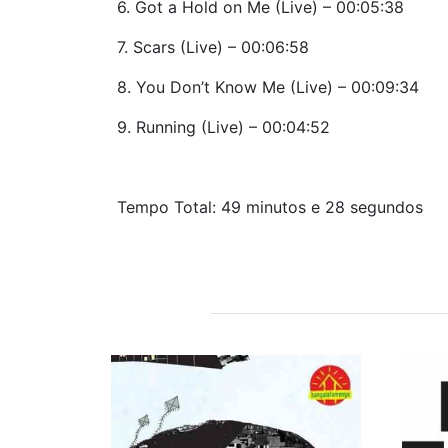
6. Got a Hold on Me (Live) – 00:05:38
7. Scars (Live) – 00:06:58
8. You Don’t Know Me (Live) – 00:09:34
9. Running (Live) – 00:04:52
Tempo Total: 49 minutos e 28 segundos