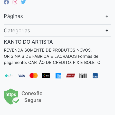
Páginas
Categorias
KANTO DO ARTISTA
REVENDA SOMENTE DE PRODUTOS NOVOS,
ORIGINAIS DE FÁBRICA E LACRADOS Formas de
pagamento: CARTÃO DE CRÉDITO, PIX E BOLETO