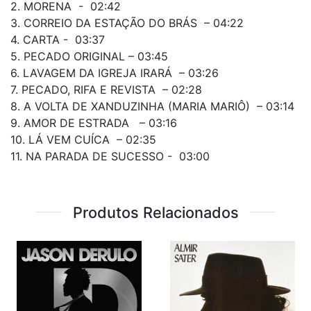
2. MORENA - 02:42
3. CORREIO DA ESTAÇÃO DO BRÁS – 04:22
4. CARTA - 03:37
5. PECADO ORIGINAL – 03:45
6. LAVAGEM DA IGREJA IRARÁ – 03:26
7. PECADO, RIFA E REVISTA – 02:28
8. A VOLTA DE XANDUZINHA (MARIA MARIÔ) – 03:14
9. AMOR DE ESTRADA – 03:16
10. LÁ VEM CUÍCA – 02:35
11. NA PARADA DE SUCESSO - 03:00
Produtos Relacionados