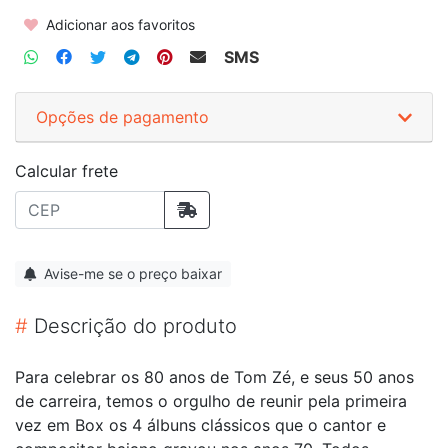
Adicionar aos favoritos
SMS
Opções de pagamento
Calcular frete
Avise-me se o preço baixar
#
Descrição do produto
Para celebrar os 80 anos de Tom Zé, e seus 50 anos
de carreira, temos o orgulho de reunir pela primeira
vez em Box os 4 álbuns clássicos que o cantor e