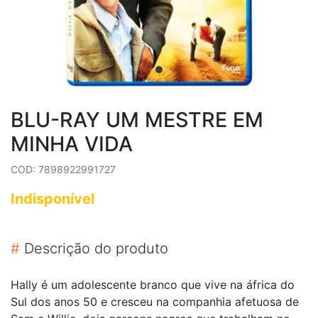
BLU-RAY UM MESTRE EM
MINHA VIDA
COD: 7898922991727
Indisponível
#
Descrição do produto
Hally é um adolescente branco que vive na áfrica do
Sul dos anos 50 e cresceu na companhia afetuosa de