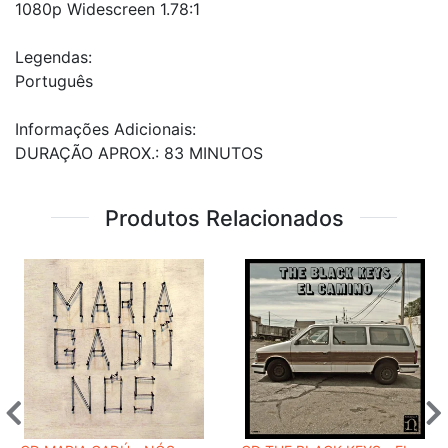
1080p Widescreen 1.78:1
Legendas:
Português
Informações Adicionais:
DURAÇÃO APROX.: 83 MINUTOS
Produtos Relacionados