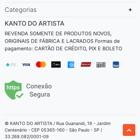
Categorias
KANTO DO ARTISTA
REVENDA SOMENTE DE PRODUTOS NOVOS,
ORIGINAIS DE FÁBRICA E LACRADOS Formas de
pagamento: CARTÃO DE CRÉDITO, PIX E BOLETO
© KANTO DO ARTISTA / Rua Guanandi, 16 - Jardim
Centenário - CEP 05365-160 - São Paulo - SP /
33.268.082/0001-09