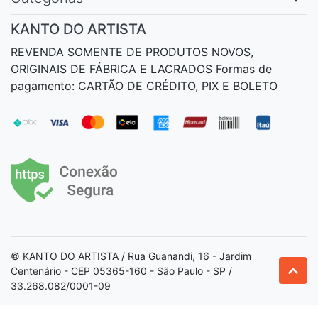
KANTO DO ARTISTA
REVENDA SOMENTE DE PRODUTOS NOVOS,
ORIGINAIS DE FÁBRICA E LACRADOS Formas de
pagamento: CARTÃO DE CRÉDITO, PIX E BOLETO
© KANTO DO ARTISTA / Rua Guanandi, 16 - Jardim
Centenário - CEP 05365-160 - São Paulo - SP /
33.268.082/0001-09