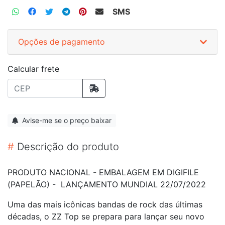
SMS
Opções de pagamento
Calcular frete
Avise-me se o preço baixar
#
Descrição do produto
PRODUTO NACIONAL - EMBALAGEM EM DIGIFILE
(PAPELÃO) - LANÇAMENTO MUNDIAL 22/07/2022
Uma das mais icônicas bandas de rock das últimas
décadas, o ZZ Top se prepara para lançar seu novo