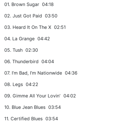
01. Brown Sugar 04:18
02. Just Got Paid 03:50
03. Heard It On The X 02:51
04. La Grange 04:42
05. Tush 02:30
06. Thunderbird 04:04
07. I’m Bad, I’m Nationwide 04:36
08. Legs 04:22
09. Gimme All Your Lovin' 04:02
10. Blue Jean Blues 03:54
11. Certified Blues 03:54