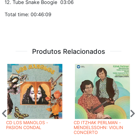
12. Tube Snake Boogie 03:06
Total time: 00:46:09
Produtos Relacionados
CD LOS MANOLOS -
CD ITZHAK PERLMAN -
PASION CONDAL
MENDELSSOHN: VIOLIN
CONCERTO