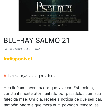
BLU-RAY SALMO 21
COD: 7898922989342
Indisponível
#
Descrição do produto
Henrik é um jovem padre que vive em Estocolmo,
constantemente atormentado por pesadelos com sua
falecida mãe. Um dia, recebe a notícia de que seu pai,
também padre e que mora num povoado remoto, se