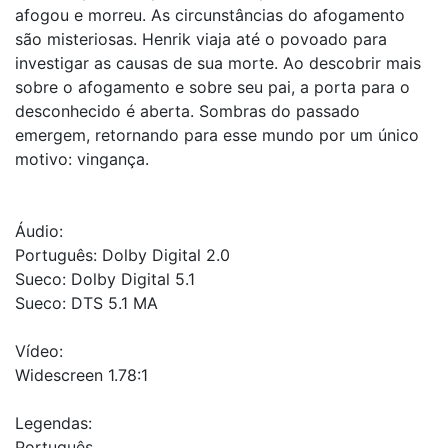
afogou e morreu. As circunstâncias do afogamento
são misteriosas. Henrik viaja até o povoado para
investigar as causas de sua morte. Ao descobrir mais
sobre o afogamento e sobre seu pai, a porta para o
desconhecido é aberta. Sombras do passado
emergem, retornando para esse mundo por um único
motivo: vingança.
Áudio:
Português: Dolby Digital 2.0
Sueco: Dolby Digital 5.1
Sueco: DTS 5.1 MA
Vídeo:
Widescreen 1.78:1
Legendas:
Português