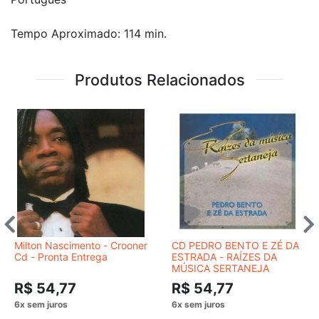
Tempo Aproximado: 114 min.
Produtos Relacionados
Milton Nascimento - Crooner
CD PEDRO BENTO E ZÉ DA
Cd - Pronta Entrega
ESTRADA - RAÍZES DA
MÚSICA SERTANEJA
R$ 54,77
R$ 54,77