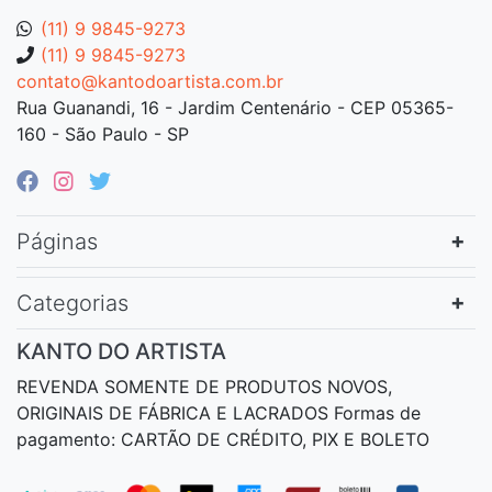
(11) 9 9845-9273
(11) 9 9845-9273
contato@kantodoartista.com.br
Rua Guanandi, 16 - Jardim Centenário - CEP 05365-
160 - São Paulo - SP
Páginas
Categorias
KANTO DO ARTISTA
REVENDA SOMENTE DE PRODUTOS NOVOS,
ORIGINAIS DE FÁBRICA E LACRADOS Formas de
pagamento: CARTÃO DE CRÉDITO, PIX E BOLETO