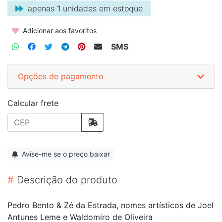
apenas
1
unidades em estoque
Adicionar aos favoritos
SMS
Opções de pagamento
Calcular frete
Avise-me se o preço baixar
#
Descrição do produto
Pedro Bento & Zé da Estrada, nomes artísticos de Joel
Antunes Leme e Waldomiro de Oliveira