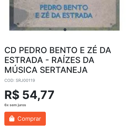
CD PEDRO BENTO E ZÉ DA
ESTRADA - RAÍZES DA
MÚSICA SERTANEJA
COD: SRJ00119
R$ 54,77
Comprar