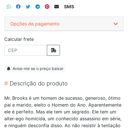
SMS
Opções de pagamento
Calcular frete
Avise-me se o preço baixar
#
Descrição do produto
Mr. Brooks é um homem de sucesso, generoso, ótimo
pai e marido, eleito o Homem do Ano. Aparentemente
ele é perfeito. Mas ele tem um segredo. Ele tem um
alter-ego homicida, um conhecido assassino em série,
e ninguém desconfia disso. Ao não resistir à tentação