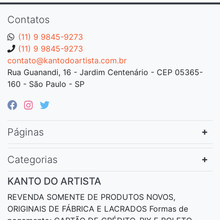
Contatos
(11) 9 9845-9273
(11) 9 9845-9273
contato@kantodoartista.com.br
Rua Guanandi, 16 - Jardim Centenário - CEP 05365-
160 - São Paulo - SP
Páginas
Categorias
KANTO DO ARTISTA
REVENDA SOMENTE DE PRODUTOS NOVOS,
ORIGINAIS DE FÁBRICA E LACRADOS Formas de