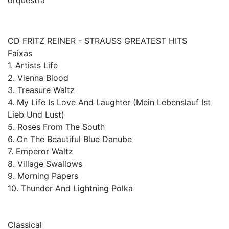
CD FRITZ REINER - STRAUSS GREATEST HITS
Faixas
1. Artists Life
2. Vienna Blood
3. Treasure Waltz
4. My Life Is Love And Laughter (Mein Lebenslauf Ist
Lieb Und Lust)
5. Roses From The South
6. On The Beautiful Blue Danube
7. Emperor Waltz
8. Village Swallows
9. Morning Papers
10. Thunder And Lightning Polka
Classical