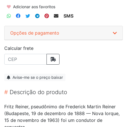
Adicionar aos favoritos
SMS
Opções de pagamento
Calcular frete
Avise-me se o preço baixar
#
Descrição do produto
Fritz Reiner, pseudônimo de Frederick Martin Reiner
(Budapeste, 19 de dezembro de 1888 — Nova Iorque,
15 de novembro de 1963) foi um condutor de
orquestra