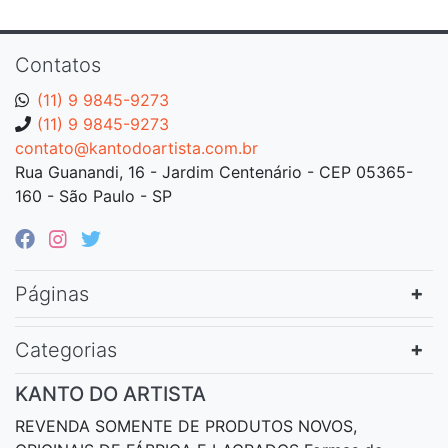
Contatos
(11) 9 9845-9273
(11) 9 9845-9273
contato@kantodoartista.com.br
Rua Guanandi, 16 - Jardim Centenário - CEP 05365-
160 - São Paulo - SP
Páginas
Categorias
KANTO DO ARTISTA
REVENDA SOMENTE DE PRODUTOS NOVOS,