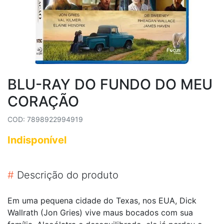
BLU-RAY DO FUNDO DO MEU
CORAÇÃO
COD: 7898922994919
Indisponível
#
Descrição do produto
Em uma pequena cidade do Texas, nos EUA, Dick
Wallrath (Jon Gries) vive maus bocados com sua