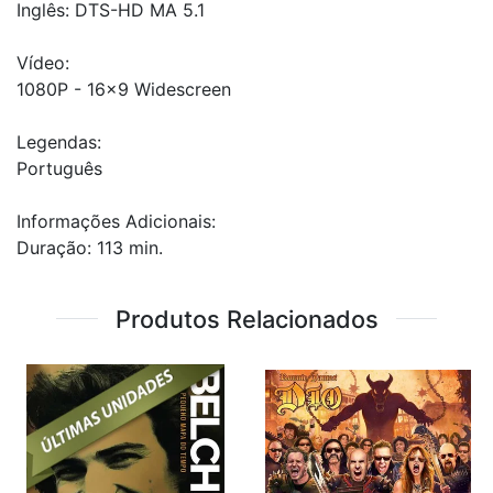
Inglês: DTS-HD MA 5.1
Vídeo:
1080P - 16x9 Widescreen
Legendas:
Português
Informações Adicionais:
Duração: 113 min.
Produtos Relacionados