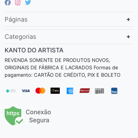
Páginas
Categorias
KANTO DO ARTISTA
REVENDA SOMENTE DE PRODUTOS NOVOS,
ORIGINAIS DE FÁBRICA E LACRADOS Formas de
pagamento: CARTÃO DE CRÉDITO, PIX E BOLETO