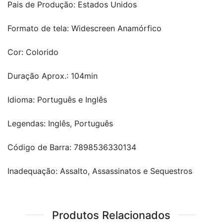
Pais de Produção: Estados Unidos
Formato de tela: Widescreen Anamórfico
Cor: Colorido
Duração Aprox.: 104min
Idioma: Português e Inglês
Legendas: Inglês, Português
Código de Barra: 7898536330134
Inadequação: Assalto, Assassinatos e Sequestros
Produtos Relacionados