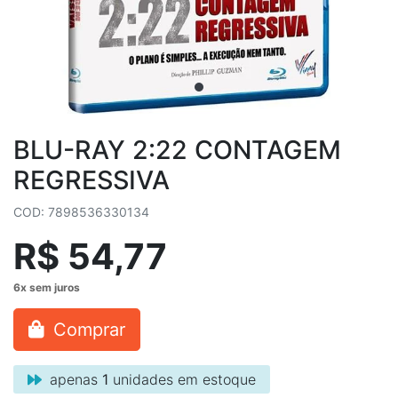
BLU-RAY 2:22 CONTAGEM
REGRESSIVA
COD: 7898536330134
R$ 54,77
Comprar
apenas
1
unidades em estoque