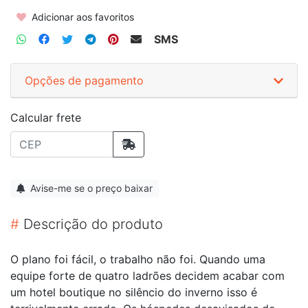
Adicionar aos favoritos
SMS
Opções de pagamento
Calcular frete
Avise-me se o preço baixar
#
Descrição do produto
O plano foi fácil, o trabalho não foi. Quando uma
equipe forte de quatro ladrões decidem acabar com
um hotel boutique no silêncio do inverno isso é