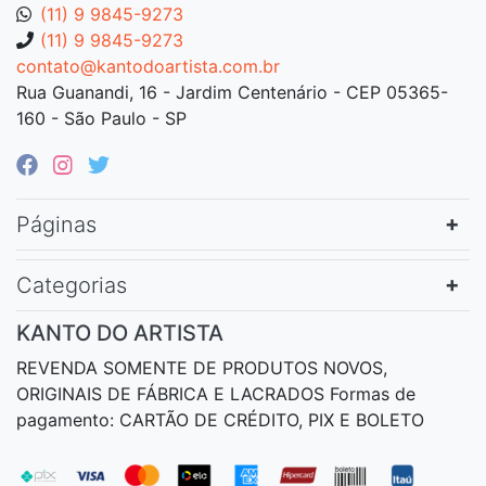
(11) 9 9845-9273
(11) 9 9845-9273
contato@kantodoartista.com.br
Rua Guanandi, 16 - Jardim Centenário - CEP 05365-
160 - São Paulo - SP
Páginas
Categorias
KANTO DO ARTISTA
REVENDA SOMENTE DE PRODUTOS NOVOS,
ORIGINAIS DE FÁBRICA E LACRADOS Formas de
pagamento: CARTÃO DE CRÉDITO, PIX E BOLETO