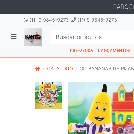
PARCE
(11) 9 9845-9273
(11) 9 9845-9273
PRÉ-VENDA
LANÇAMENTOS
CATÁLOGO
CD BANANAS DE PIJAM