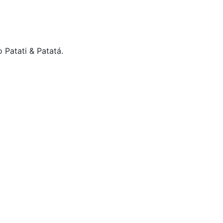
 Patati & Patatá.