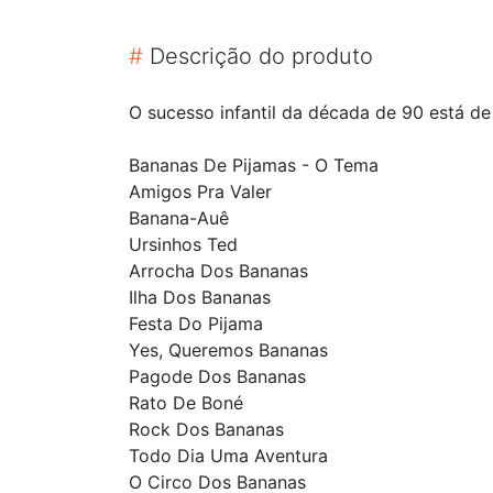
#
Descrição do produto
O sucesso infantil da década de 90 está de
Bananas De Pijamas - O Tema
Amigos Pra Valer
Banana-Auê
Ursinhos Ted
Arrocha Dos Bananas
Ilha Dos Bananas
Festa Do Pijama
Yes, Queremos Bananas
Pagode Dos Bananas
Rato De Boné
Rock Dos Bananas
Todo Dia Uma Aventura
O Circo Dos Bananas