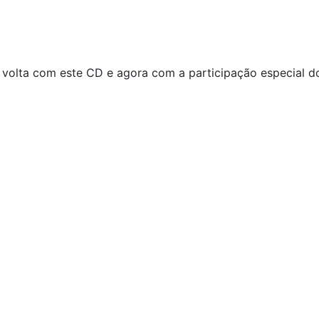
 volta com este CD e agora com a participação especial do