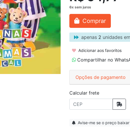
Comprar
apenas
2
unidades em
Adicionar aos favoritos
Compartilhar no Whats
Opções de pagamento
Calcular frete
Avise-me se o preço baixar