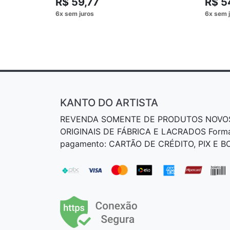
R$ 59,77
R$ 5
KANTO DO ARTISTA
REVENDA SOMENTE DE PRODUTOS NOVO
ORIGINAIS DE FÁBRICA E LACRADOS Form
pagamento: CARTÃO DE CRÉDITO, PIX E 