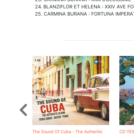
24. BLANZIFLOR ET HELENA : XXIV AVE FO
25. CARMINA BURANA : FORTUNA IMPERAT
The Sound Of Cuba - The Authentic
CD YES