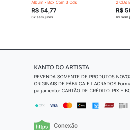
Album - Box Com 3 Cds
2 CDs 
R$ 54,77
R$ 5
KANTO DO ARTISTA
REVENDA SOMENTE DE PRODUTOS NOVO
ORIGINAIS DE FÁBRICA E LACRADOS Form
pagamento: CARTÃO DE CRÉDITO, PIX E 