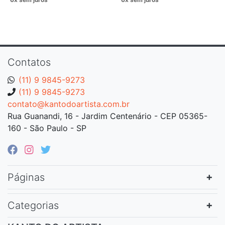
Contatos
(11) 9 9845-9273
(11) 9 9845-9273
contato@kantodoartista.com.br
Rua Guanandi, 16 - Jardim Centenário - CEP 05365-
160 - São Paulo - SP
Páginas
Categorias