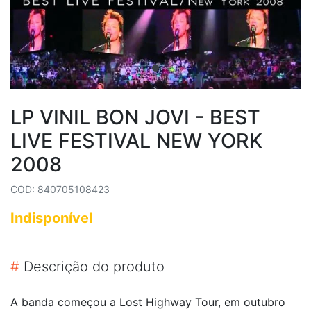
LP VINIL BON JOVI - BEST
LIVE FESTIVAL NEW YORK
2008
COD: 840705108423
Indisponível
#
Descrição do produto
A banda começou a Lost Highway Tour, em outubro