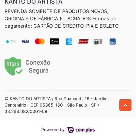
KANTO DO ARTISTA
REVENDA SOMENTE DE PRODUTOS NOVOS,
ORIGINAIS DE FÁBRICA E LACRADOS Formas de
pagamento: CARTÃO DE CRÉDITO, PIX E BOLETO
© KANTO DO ARTISTA / Rua Guanandi, 16 - Jardim
Centenário - CEP 05365-160 - São Paulo - SP /
33.268.082/0001-09
Powered by