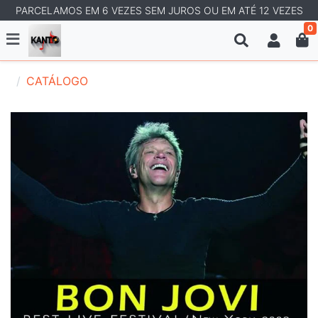
PARCELAMOS EM 6 VEZES SEM JUROS OU EM ATÉ 12 VEZES
0
CATÁLOGO