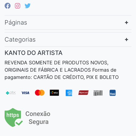
Páginas
Categorias
KANTO DO ARTISTA
REVENDA SOMENTE DE PRODUTOS NOVOS,
ORIGINAIS DE FÁBRICA E LACRADOS Formas de
pagamento: CARTÃO DE CRÉDITO, PIX E BOLETO